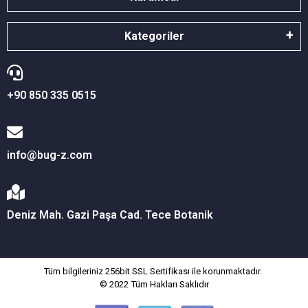
Kategoriler
+90 850 335 0515
info@bug-z.com
Deniz Mah. Gazi Paşa Cad. Tece Botanik
Tüm bilgileriniz 256bit SSL Sertifikası ile korunmaktadır.
© 2022
Tüm Hakları Saklıdır