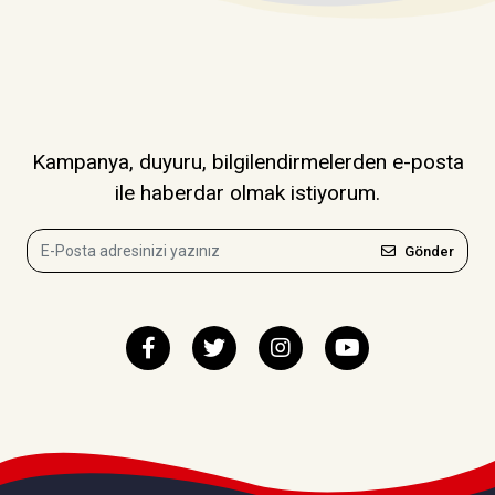
Kampanya, duyuru, bilgilendirmelerden e-posta
ile haberdar olmak istiyorum.
Gönder