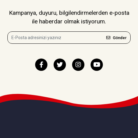
Kampanya, duyuru, bilgilendirmelerden e-posta
ile haberdar olmak istiyorum.
Gönder