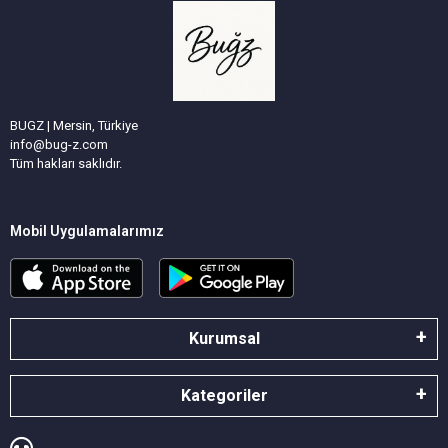
BUGZ | Mersin, Türkiye
info@bug-z.com
Tüm hakları saklıdır.
Mobil Uygulamalarımız
Kurumsal
Kategoriler