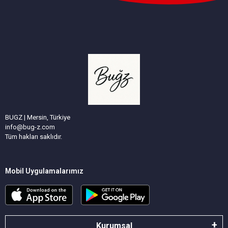
BUGZ | Mersin, Türkiye
info@bug-z.com
Tüm hakları saklıdır.
Mobil Uygulamalarımız
Kurumsal