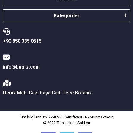
Kategoriler
+90 850 335 0515
info@bug-z.com
Deniz Mah. Gazi Paşa Cad. Tece Botanik
Tüm bilgileriniz 256bit SSL Sertifikası ile korunmaktadır.
© 2022
Tüm Hakları Saklıdır