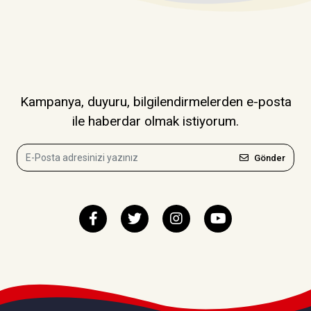
Kampanya, duyuru, bilgilendirmelerden e-posta
ile haberdar olmak istiyorum.
Gönder