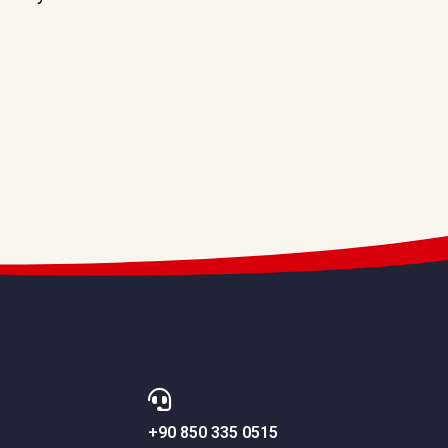
+90 850 335 0515