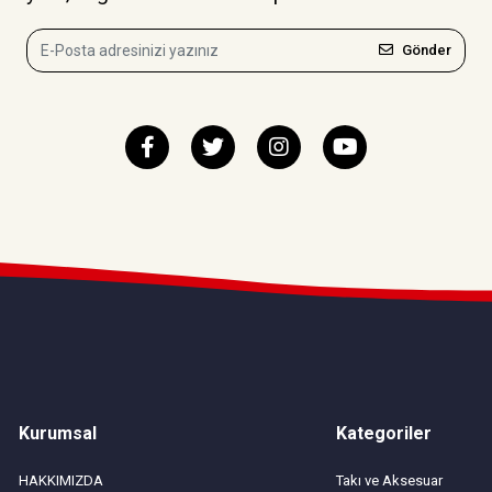
Gönder
Kurumsal
Kategoriler
HAKKIMIZDA
Takı ve Aksesuar