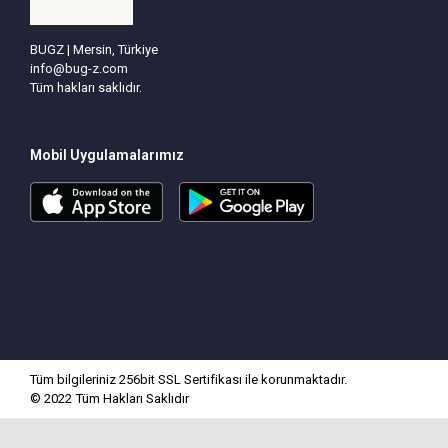
BUGZ | Mersin, Türkiye
info@bug-z.com
Tüm hakları saklıdır.
Mobil Uygulamalarımız
Tüm bilgileriniz 256bit SSL Sertifikası ile korunmaktadır.
© 2022
Tüm Hakları Saklıdır