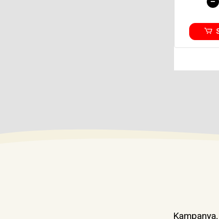
Kampanya, d