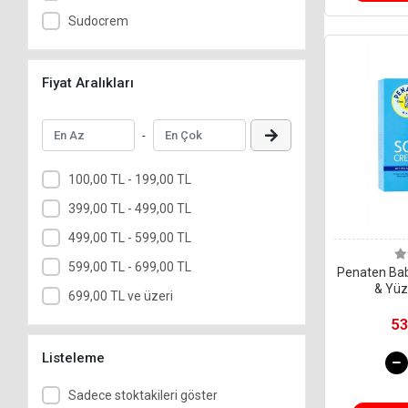
Sudocrem
Fiyat Aralıkları
-
100,00 TL - 199,00 TL
399,00 TL - 499,00 TL
499,00 TL - 599,00 TL
599,00 TL - 699,00 TL
Penaten Baby
& Yüz
699,00 TL ve üzeri
53
Listeleme
Sadece stoktakileri göster