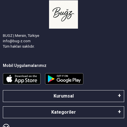
BUGZ | Mersin, Türkiye
info@bug-z.com
Tüm hakları saklıdır.
Mobil Uygulamalarımız
Kurumsal
Kategoriler