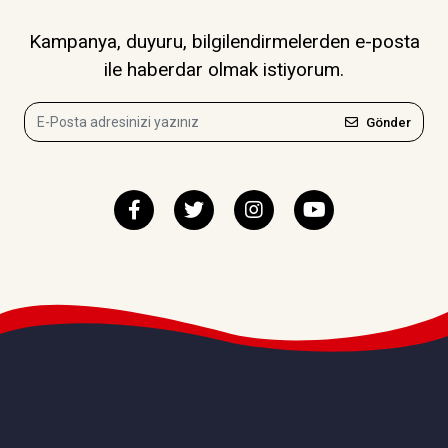
Kampanya, duyuru, bilgilendirmelerden e-posta
ile haberdar olmak istiyorum.
Gönder