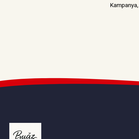
Kampanya, d