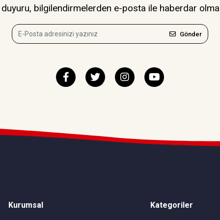
uyuru, bilgilendirmelerden e-posta ile haberdar olma
Gönder
Kurumsal
Kategoriler