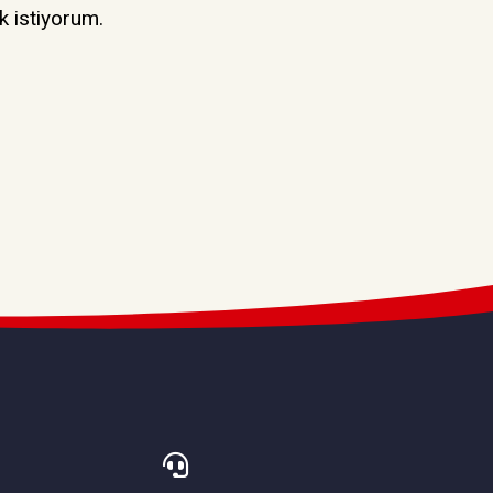
k istiyorum.