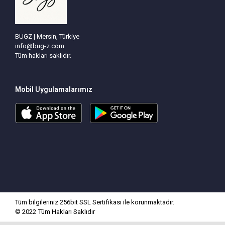
BUGZ | Mersin, Türkiye
info@bug-z.com
Tüm hakları saklıdır.
Mobil Uygulamalarımız
Tüm bilgileriniz 256bit SSL Sertifikası ile korunmaktadır.
© 2022
Tüm Hakları Saklıdır