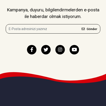
Kampanya, duyuru, bilgilendirmelerden e-posta
ile haberdar olmak istiyorum.
Gönder