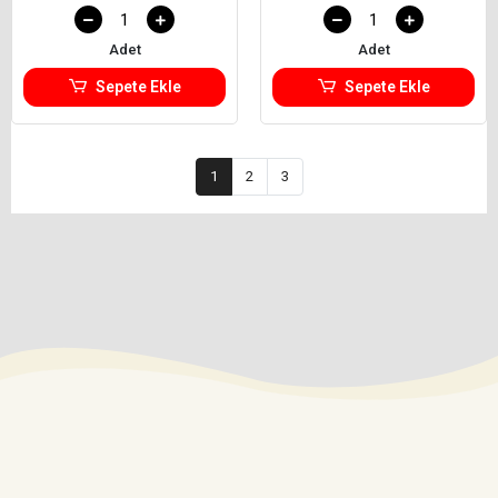
Adet
Adet
Sepete Ekle
Sepete Ekle
1
2
3