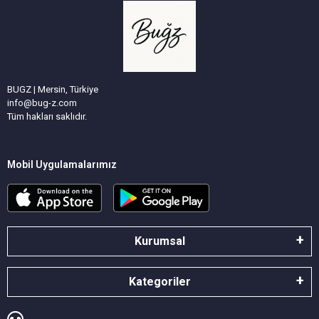
BUGZ | Mersin, Türkiye
info@bug-z.com
Tüm hakları saklıdır.
Mobil Uygulamalarımız
Kurumsal
Kategoriler