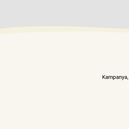
Kampanya, d