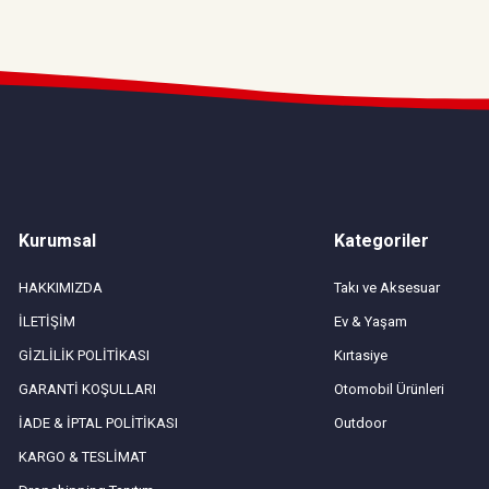
Kurumsal
Kategoriler
HAKKIMIZDA
Takı ve Aksesuar
İLETİŞİM
Ev & Yaşam
GİZLİLİK POLİTİKASI
Kırtasiye
GARANTİ KOŞULLARI
Otomobil Ürünleri
İADE & İPTAL POLİTİKASI
Outdoor
KARGO & TESLİMAT