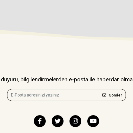
uyuru, bilgilendirmelerden e-posta ile haberdar olma
Gönder