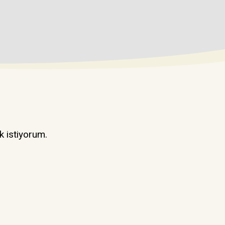
k istiyorum.