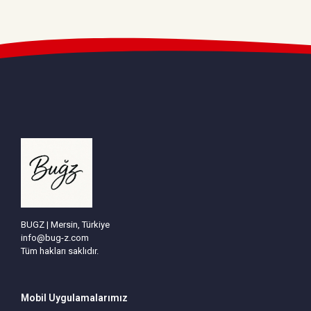
BUGZ | Mersin, Türkiye
info@bug-z.com
Tüm hakları saklıdır.
Mobil Uygulamalarımız