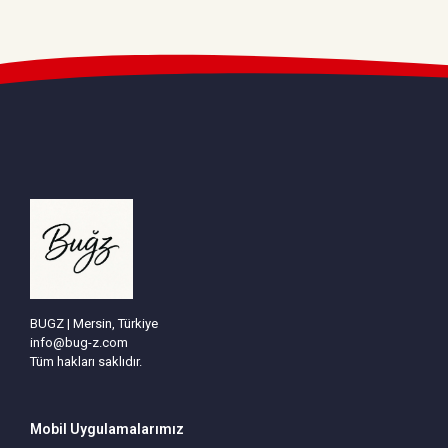
BUGZ | Mersin, Türkiye
info@bug-z.com
Tüm hakları saklıdır.
Mobil Uygulamalarımız