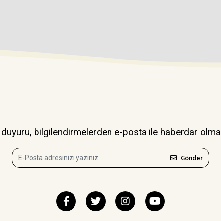
uyuru, bilgilendirmelerden e-posta ile haberdar olma
Gönder