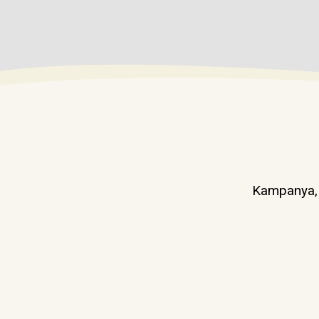
Kampanya, d