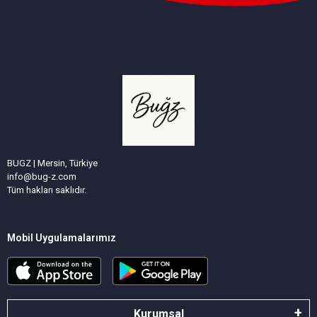
BUGZ | Mersin, Türkiye
info@bug-z.com
Tüm hakları saklıdır.
Mobil Uygulamalarımız
Kurumsal