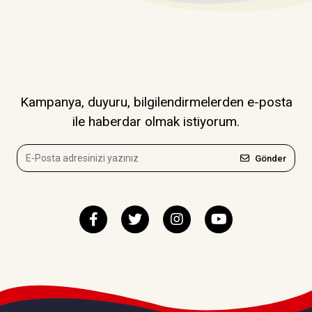
Kampanya, duyuru, bilgilendirmelerden e-posta
ile haberdar olmak istiyorum.
Gönder