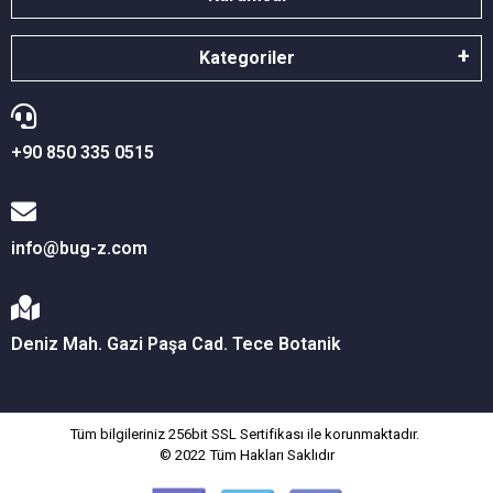
Kategoriler
+90 850 335 0515
info@bug-z.com
Deniz Mah. Gazi Paşa Cad. Tece Botanik
Tüm bilgileriniz 256bit SSL Sertifikası ile korunmaktadır.
© 2022
Tüm Hakları Saklıdır