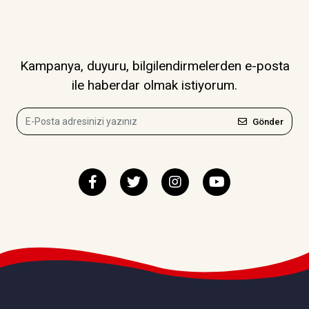
Kampanya, duyuru, bilgilendirmelerden e-posta
ile haberdar olmak istiyorum.
Gönder