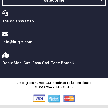
Kategoriler
+90 850 335 0515
info@bug-z.com
Deniz Mah. Gazi Paşa Cad. Tece Botanik
Tüm bilgileriniz 256bit SSL Sertifikası ile korunmaktadır.
© 2022
Tüm Hakları Saklıdır