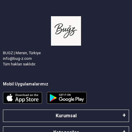
BUGZ | Mersin, Türkiye
info@bug-z.com
Tüm hakları saklıdır.
Mobil Uygulamalarımız
Kurumsal