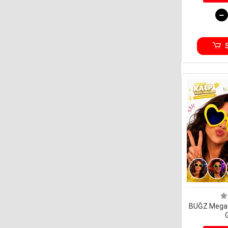
BUĞZ Mega B