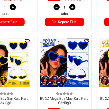
Adet
Adet
Sepete Ekle
Sepete Ekle
oy Sarı Kalp Parti
BUĞZ Mega Boy Mavi Kalp Parti
BUĞZ 
Gözlüğü
Gözlüğü