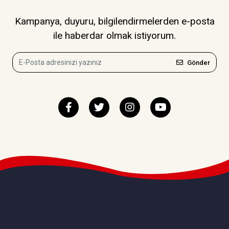
Kampanya, duyuru, bilgilendirmelerden e-posta
ile haberdar olmak istiyorum.
Gönder