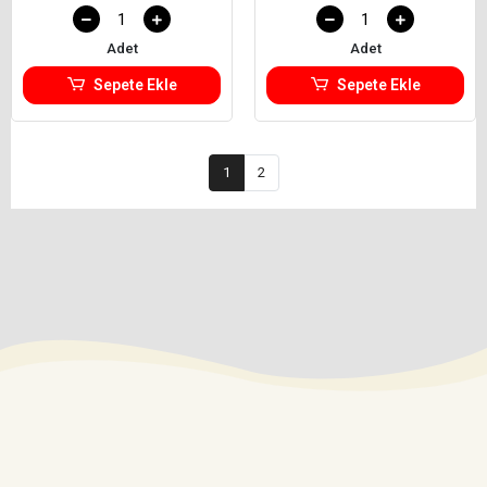
Adet
Adet
Sepete Ekle
Sepete Ekle
1
2