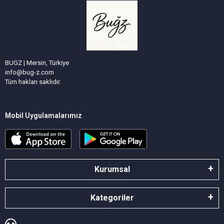
BUGZ | Mersin, Türkiye
info@bug-z.com
Tüm hakları saklıdır.
Mobil Uygulamalarımız
Kurumsal
Kategoriler