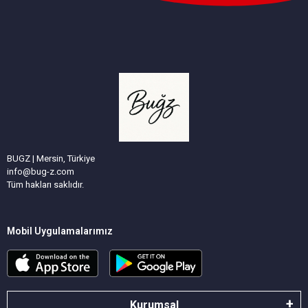
BUGZ | Mersin, Türkiye
info@bug-z.com
Tüm hakları saklıdır.
Mobil Uygulamalarımız
Kurumsal