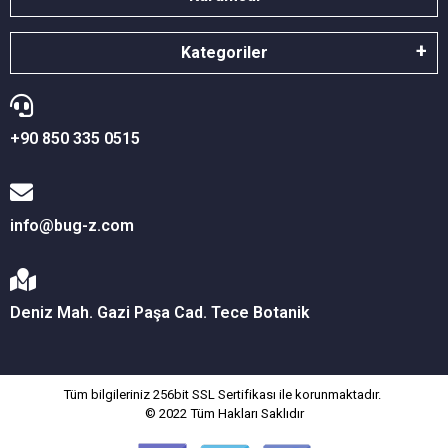
Kategoriler
+90 850 335 0515
info@bug-z.com
Deniz Mah. Gazi Paşa Cad. Tece Botanik
Tüm bilgileriniz 256bit SSL Sertifikası ile korunmaktadır.
© 2022
Tüm Hakları Saklıdır