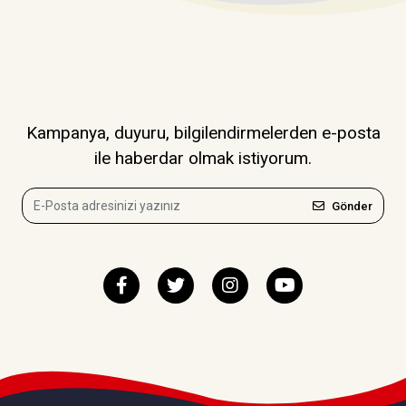
Kampanya, duyuru, bilgilendirmelerden e-posta
ile haberdar olmak istiyorum.
Gönder