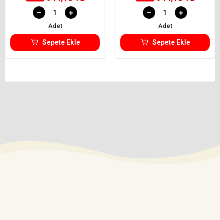
Adet
Adet
Sepete Ekle
Sepete Ekle