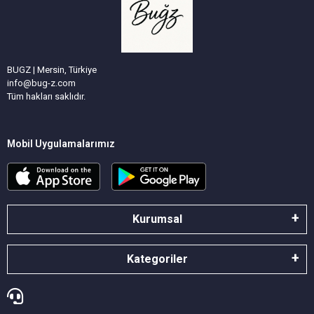
BUGZ | Mersin, Türkiye
info@bug-z.com
Tüm hakları saklıdır.
Mobil Uygulamalarımız
Kurumsal
Kategoriler