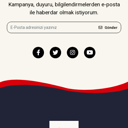
Kampanya, duyuru, bilgilendirmelerden e-posta
ile haberdar olmak istiyorum.
Gönder