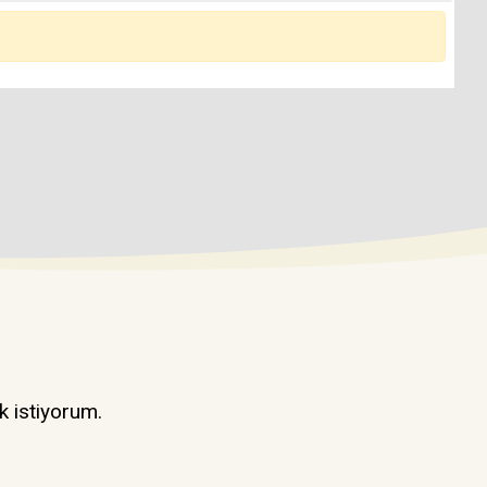
k istiyorum.