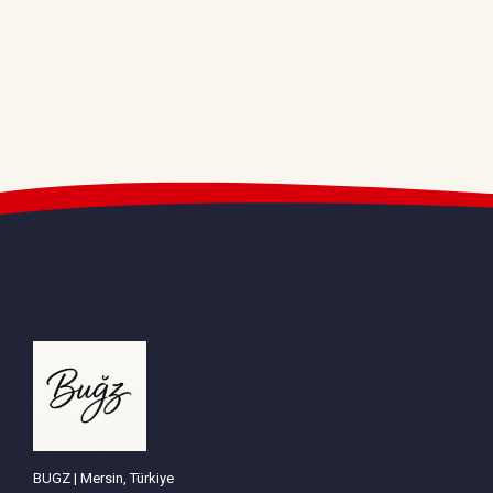
BUGZ | Mersin, Türkiye