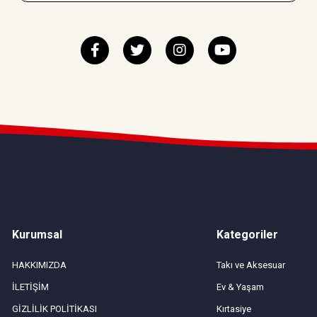
Kurumsal
Kategoriler
HAKKIMIZDA
Takı ve Aksesuar
İLETİŞİM
Ev & Yaşam
GİZLİLİK POLİTİKASI
Kırtasiye