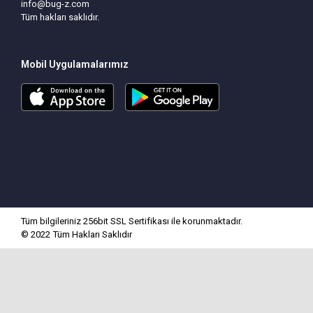
info@bug-z.com
Tüm hakları saklıdır.
Mobil Uygulamalarımız
Tüm bilgileriniz 256bit SSL Sertifikası ile korunmaktadır.
© 2022
Tüm Hakları Saklıdır