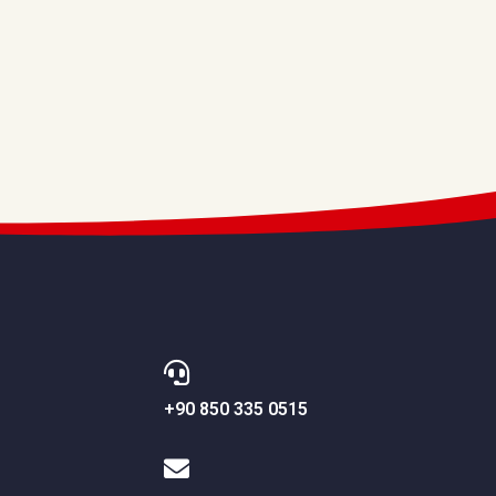
+90 850 335 0515