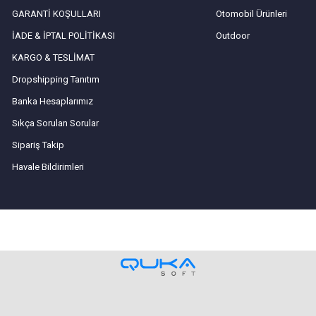
GARANTİ KOŞULLARI
Otomobil Ürünleri
İADE & İPTAL POLİTİKASI
Outdoor
KARGO & TESLİMAT
Dropshipping Tanıtım
Banka Hesaplarımız
Sıkça Sorulan Sorular
Sipariş Takip
Havale Bildirimleri