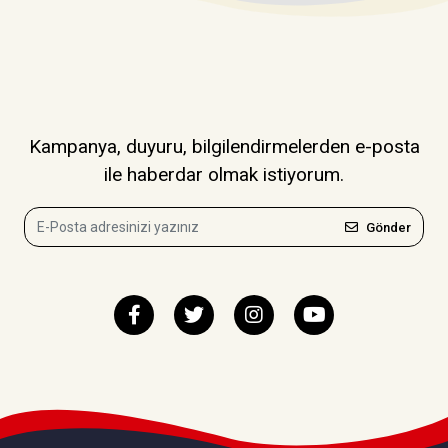
Kampanya, duyuru, bilgilendirmelerden e-posta
ile haberdar olmak istiyorum.
Gönder