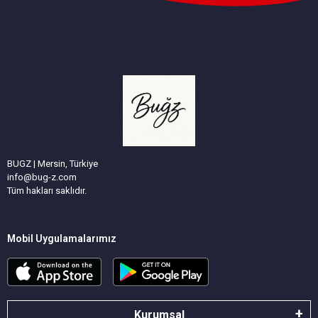
BUGZ | Mersin, Türkiye
info@bug-z.com
Tüm hakları saklıdır.
Mobil Uygulamalarımız
Kurumsal