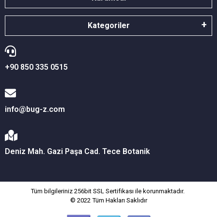
Kategoriler
+90 850 335 0515
info@bug-z.com
Deniz Mah. Gazi Paşa Cad. Tece Botanik
Tüm bilgileriniz 256bit SSL Sertifikası ile korunmaktadır.
© 2022
Tüm Hakları Saklıdır