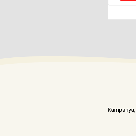
Kampanya, d