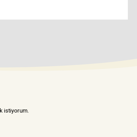
k istiyorum.