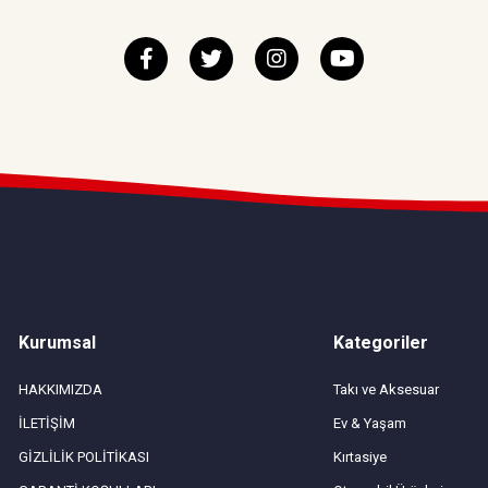
Kurumsal
Kategoriler
HAKKIMIZDA
Takı ve Aksesuar
İLETİŞİM
Ev & Yaşam
GİZLİLİK POLİTİKASI
Kırtasiye