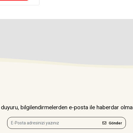
uyuru, bilgilendirmelerden e-posta ile haberdar olma
Gönder