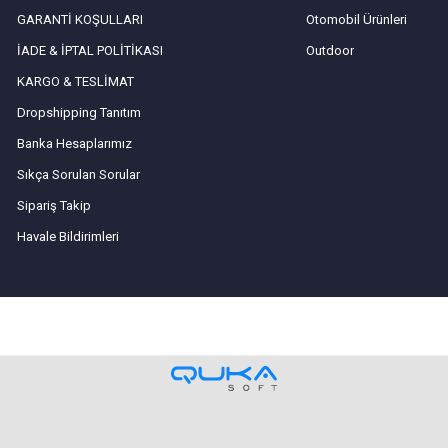
GARANTİ KOŞULLARI
Otomobil Ürünleri
İADE & İPTAL POLİTİKASI
Outdoor
KARGO & TESLİMAT
Dropshipping Tanıtım
Banka Hesaplarımız
Sıkça Sorulan Sorular
Sipariş Takip
Havale Bildirimleri