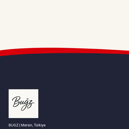
BUGZ | Mersin, Türkiye