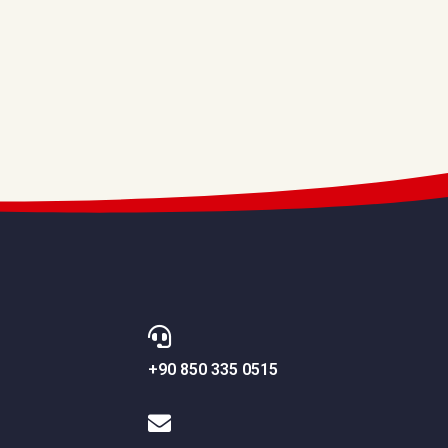
+90 850 335 0515