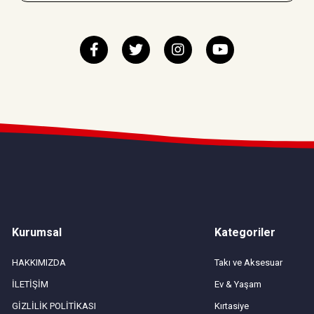
Kurumsal
Kategoriler
HAKKIMIZDA
Takı ve Aksesuar
İLETİŞİM
Ev & Yaşam
GİZLİLİK POLİTİKASI
Kırtasiye