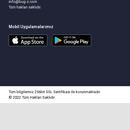
info@bug-z.com
Tüm hakları saklıdır.
Mobil Uygulamalarımız
Tüm bilgileriniz 256bit SSL Sertifikası ile korunmaktadır.
© 2022
Tüm Hakları Saklıdır