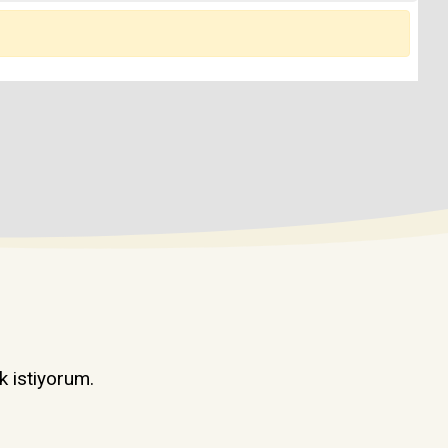
k istiyorum.