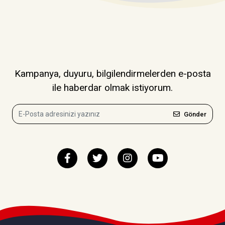
Kampanya, duyuru, bilgilendirmelerden e-posta
ile haberdar olmak istiyorum.
Gönder