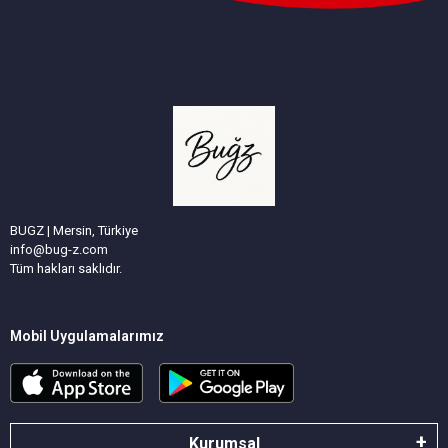
BUGZ | Mersin, Türkiye
info@bug-z.com
Tüm hakları saklıdır.
Mobil Uygulamalarımız
Kurumsal