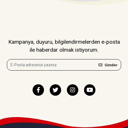
Kampanya, duyuru, bilgilendirmelerden e-posta
ile haberdar olmak istiyorum.
Gönder