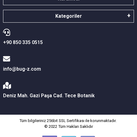
Kategoriler
+90 850 335 0515
info@bug-z.com
Deniz Mah. Gazi Paşa Cad. Tece Botanik
Tüm bilgileriniz 256bit SSL Sertifikası ile korunmaktadır.
© 2022
Tüm Hakları Saklıdır