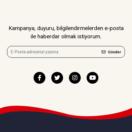
Kampanya, duyuru, bilgilendirmelerden e-posta
ile haberdar olmak istiyorum.
Gönder