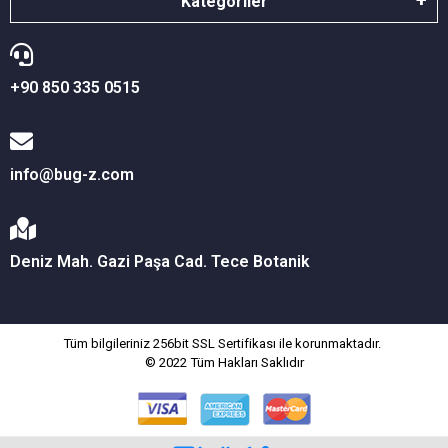
Kategoriler
+90 850 335 0515
info@bug-z.com
Deniz Mah. Gazi Paşa Cad. Tece Botanik
Tüm bilgileriniz 256bit SSL Sertifikası ile korunmaktadır.
© 2022
Tüm Hakları Saklıdır