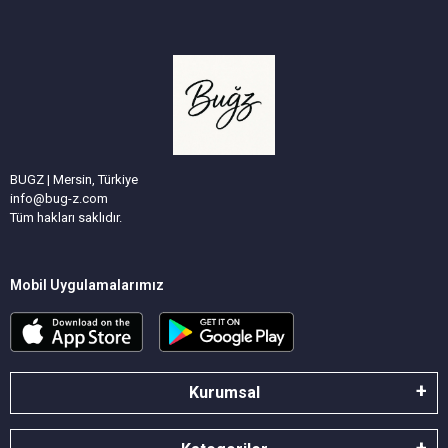
BUGZ | Mersin, Türkiye
info@bug-z.com
Tüm hakları saklıdır.
Mobil Uygulamalarımız
Kurumsal