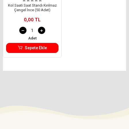
Kol Saati Saat Standı Kırılmaz
Çengel İnce (50 Adet)
0,00 TL
Adet
Sepete Ekle