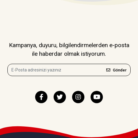
Kampanya, duyuru, bilgilendirmelerden e-posta
ile haberdar olmak istiyorum.
Gönder