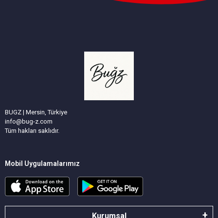
BUGZ | Mersin, Türkiye
info@bug-z.com
Tüm hakları saklıdır.
Mobil Uygulamalarımız
Kurumsal