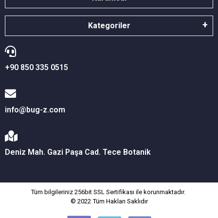
Kategoriler
+90 850 335 0515
info@bug-z.com
Deniz Mah. Gazi Paşa Cad. Tece Botanik
Tüm bilgileriniz 256bit SSL Sertifikası ile korunmaktadır.
© 2022
Tüm Hakları Saklıdır