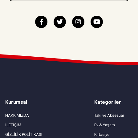
Kurumsal
Kategoriler
HAKKIMIZDA
Takı ve Aksesuar
İLETİŞİM
Ev & Yaşam
GİZLİLİK POLİTİKASI
Kırtasiye