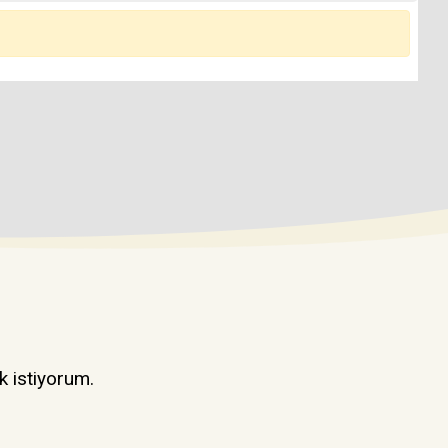
k istiyorum.