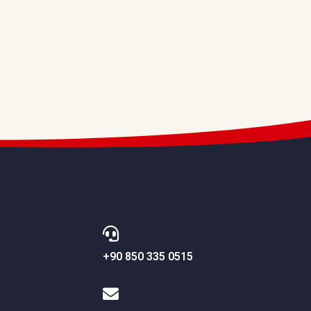
+90 850 335 0515