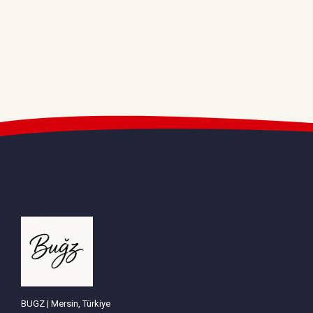
BUGZ | Mersin, Türkiye