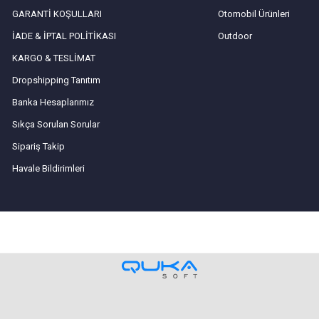
GARANTİ KOŞULLARI
Otomobil Ürünleri
İADE & İPTAL POLİTİKASI
Outdoor
KARGO & TESLİMAT
Dropshipping Tanıtım
Banka Hesaplarımız
Sıkça Sorulan Sorular
Sipariş Takip
Havale Bildirimleri