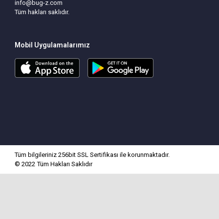
info@bug-z.com
Tüm hakları saklıdır.
Mobil Uygulamalarımız
Tüm bilgileriniz 256bit SSL Sertifikası ile korunmaktadır.
© 2022
Tüm Hakları Saklıdır