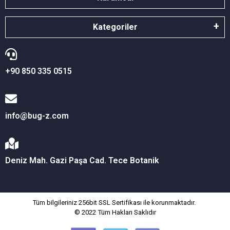
Kategoriler
+90 850 335 0515
info@bug-z.com
Deniz Mah. Gazi Paşa Cad. Tece Botanik
Tüm bilgileriniz 256bit SSL Sertifikası ile korunmaktadır.
© 2022
Tüm Hakları Saklıdır