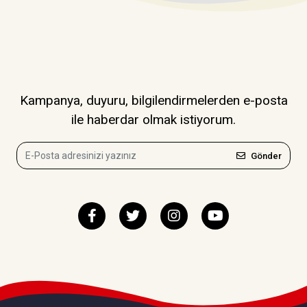
Kampanya, duyuru, bilgilendirmelerden e-posta
ile haberdar olmak istiyorum.
Gönder