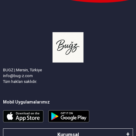
BUGZ | Mersin, Türkiye
info@bug-z.com
Tüm hakları saklıdır.
Mobil Uygulamalarımız
Kurumsal