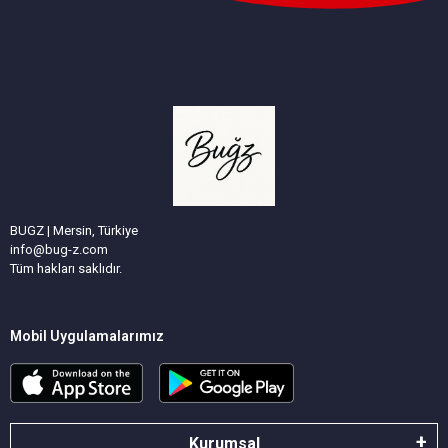
BUGZ | Mersin, Türkiye
info@bug-z.com
Tüm hakları saklıdır.
Mobil Uygulamalarımız
Kurumsal