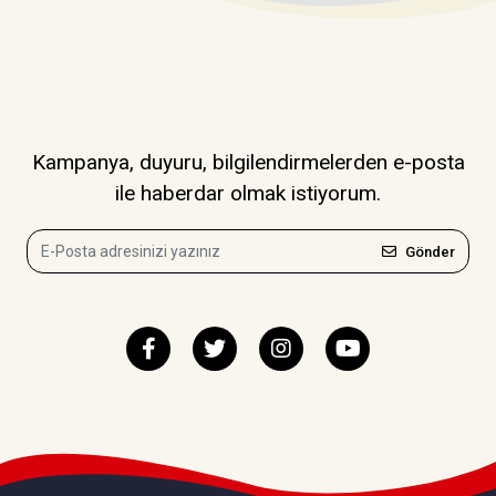
Kampanya, duyuru, bilgilendirmelerden e-posta
ile haberdar olmak istiyorum.
Gönder