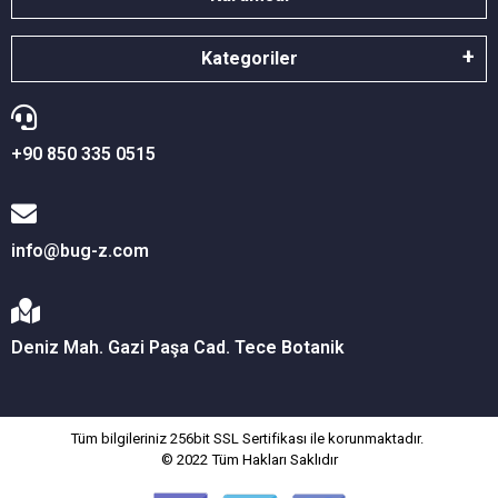
Kategoriler
+90 850 335 0515
info@bug-z.com
Deniz Mah. Gazi Paşa Cad. Tece Botanik
Tüm bilgileriniz 256bit SSL Sertifikası ile korunmaktadır.
© 2022
Tüm Hakları Saklıdır