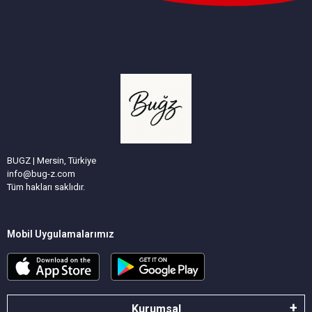
BUGZ | Mersin, Türkiye
info@bug-z.com
Tüm hakları saklıdır.
Mobil Uygulamalarımız
Kurumsal