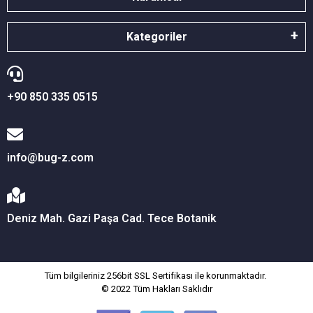
Kategoriler
+90 850 335 0515
info@bug-z.com
Deniz Mah. Gazi Paşa Cad. Tece Botanik
Tüm bilgileriniz 256bit SSL Sertifikası ile korunmaktadır.
© 2022
Tüm Hakları Saklıdır