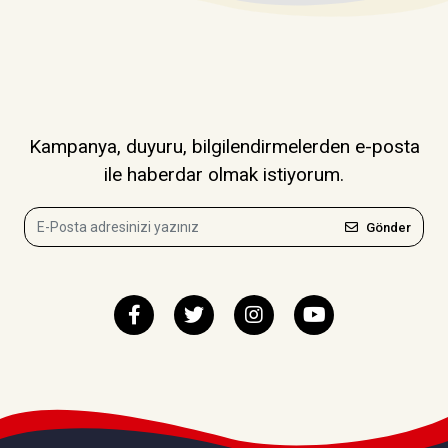
Kampanya, duyuru, bilgilendirmelerden e-posta
ile haberdar olmak istiyorum.
Gönder