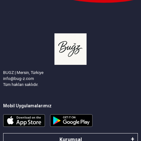
BUGZ | Mersin, Türkiye
info@bug-z.com
Tüm hakları saklıdır.
Mobil Uygulamalarımız
Kurumsal