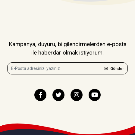
Kampanya, duyuru, bilgilendirmelerden e-posta
ile haberdar olmak istiyorum.
Gönder