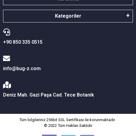
Kategoriler
+90 850 335 0515
info@bug-z.com
Deniz Mah. Gazi Paşa Cad. Tece Botanik
Tüm bilgileriniz 256bit SSL Sertifikası ile korunmaktadır.
© 2022
Tüm Hakları Saklıdır