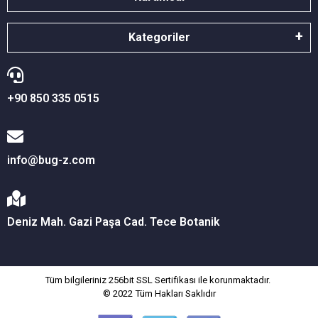
Kategoriler
+90 850 335 0515
info@bug-z.com
Deniz Mah. Gazi Paşa Cad. Tece Botanik
Tüm bilgileriniz 256bit SSL Sertifikası ile korunmaktadır.
© 2022
Tüm Hakları Saklıdır