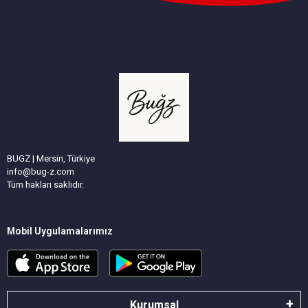
BUGZ | Mersin, Türkiye
info@bug-z.com
Tüm hakları saklıdır.
Mobil Uygulamalarımız
Kurumsal