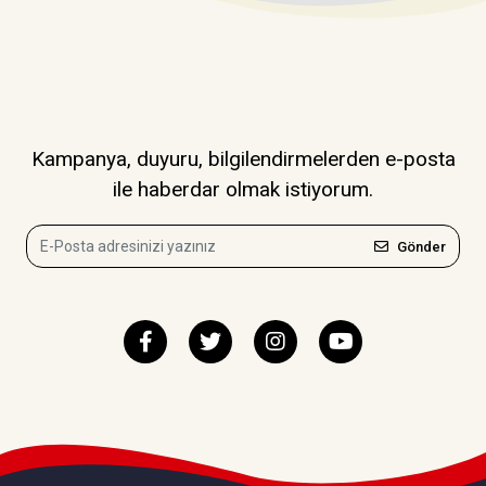
Kampanya, duyuru, bilgilendirmelerden e-posta
ile haberdar olmak istiyorum.
Gönder