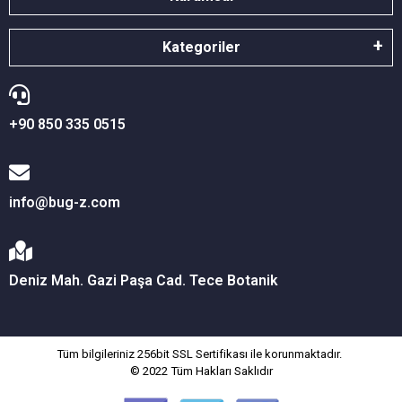
Kategoriler
+90 850 335 0515
info@bug-z.com
Deniz Mah. Gazi Paşa Cad. Tece Botanik
Tüm bilgileriniz 256bit SSL Sertifikası ile korunmaktadır.
© 2022
Tüm Hakları Saklıdır