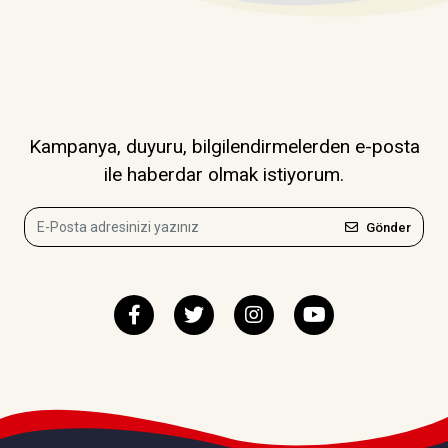
Kampanya, duyuru, bilgilendirmelerden e-posta
ile haberdar olmak istiyorum.
Gönder