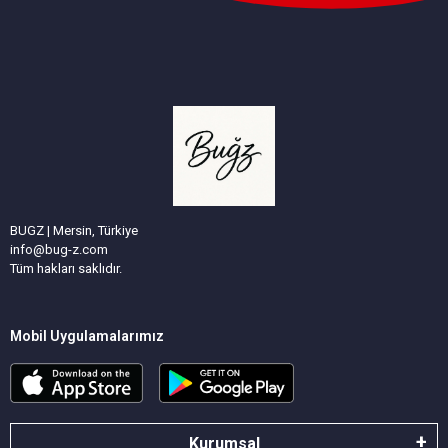
BUGZ | Mersin, Türkiye
info@bug-z.com
Tüm hakları saklıdır.
Mobil Uygulamalarımız
Kurumsal