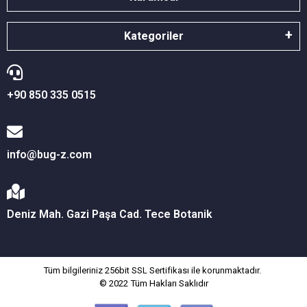
Kategoriler
+90 850 335 0515
info@bug-z.com
Deniz Mah. Gazi Paşa Cad. Tece Botanik
Tüm bilgileriniz 256bit SSL Sertifikası ile korunmaktadır.
© 2022
Tüm Hakları Saklıdır