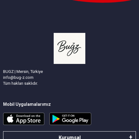
BUGZ | Mersin, Türkiye
info@bug-z.com
Tüm hakları saklıdır.
Mobil Uygulamalarımız
Kurumsal