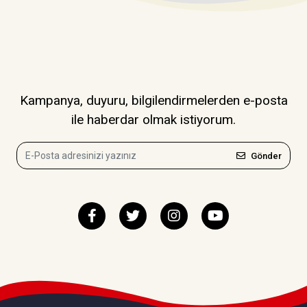
Kampanya, duyuru, bilgilendirmelerden e-posta
ile haberdar olmak istiyorum.
Gönder