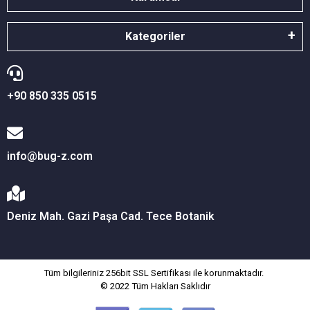
Kategoriler
+90 850 335 0515
info@bug-z.com
Deniz Mah. Gazi Paşa Cad. Tece Botanik
Tüm bilgileriniz 256bit SSL Sertifikası ile korunmaktadır.
© 2022
Tüm Hakları Saklıdır