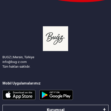
BUGZ | Mersin, Türkiye
info@bug-z.com
Tüm hakları saklıdır.
Mobil Uygulamalarımız
Kurumsal