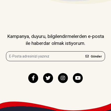
Kampanya, duyuru, bilgilendirmelerden e-posta
ile haberdar olmak istiyorum.
Gönder