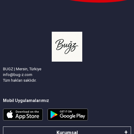
BUGZ | Mersin, Türkiye
info@bug-z.com
Tüm hakları saklıdır.
Mobil Uygulamalarımız
Kurumsal