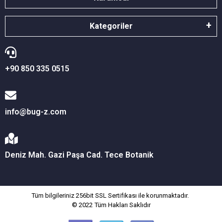
Kategoriler
+90 850 335 0515
info@bug-z.com
Deniz Mah. Gazi Paşa Cad. Tece Botanik
Tüm bilgileriniz 256bit SSL Sertifikası ile korunmaktadır.
© 2022
Tüm Hakları Saklıdır