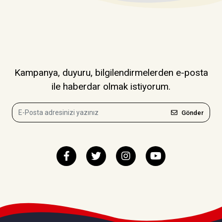
Kampanya, duyuru, bilgilendirmelerden e-posta
ile haberdar olmak istiyorum.
Gönder