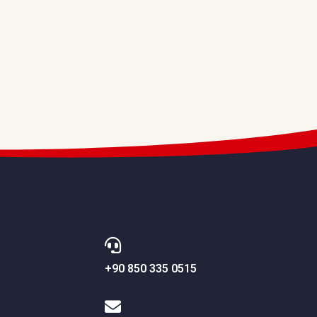
+90 850 335 0515