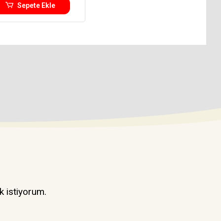
Sepete Ekle
k istiyorum.