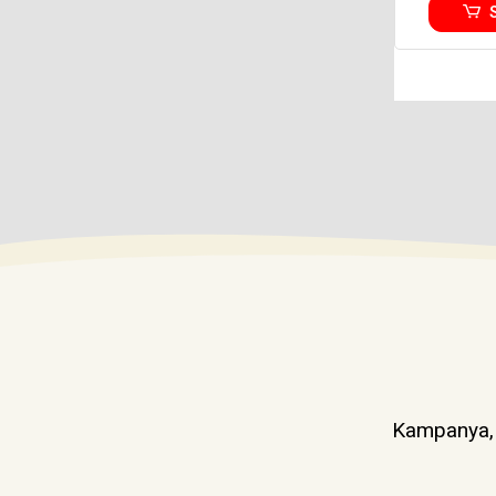
Kampanya, d