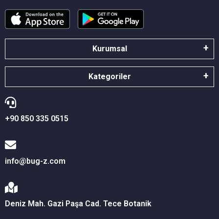
Kurumsal
Kategoriler
+90 850 335 0515
info@bug-z.com
Deniz Mah. Gazi Paşa Cad. Tece Botanik