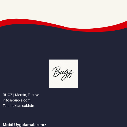
BUGZ | Mersin, Türkiye
info@bug-z.com
Tüm hakları saklıdır.
Mobil Uygulamalarımız