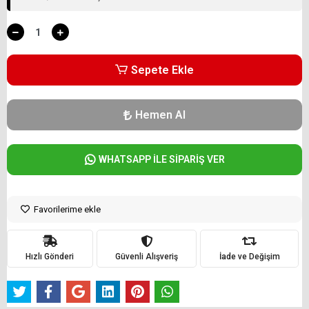
Sepete Ekle
Hemen Al
WHATSAPP İLE SİPARİŞ VER
Favorilerime ekle
Hızlı Gönderi
Güvenli Alışveriş
İade ve Değişim