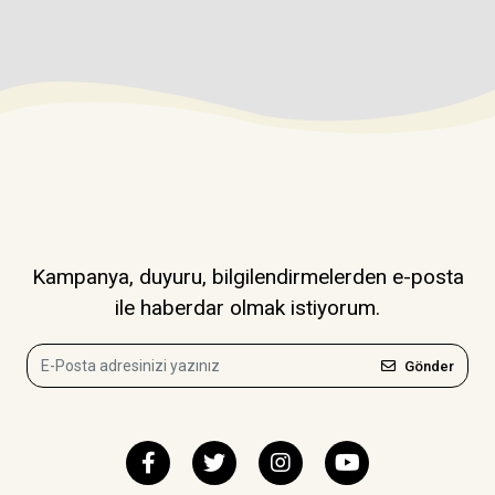
Kampanya, duyuru, bilgilendirmelerden e-posta
ile haberdar olmak istiyorum.
Gönder