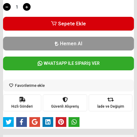
Sepete Ekle
Hemen Al
WHATSAPP İLE SİPARİŞ VER
Favorilerime ekle
Hızlı Gönderi
Güvenli Alışveriş
İade ve Değişim