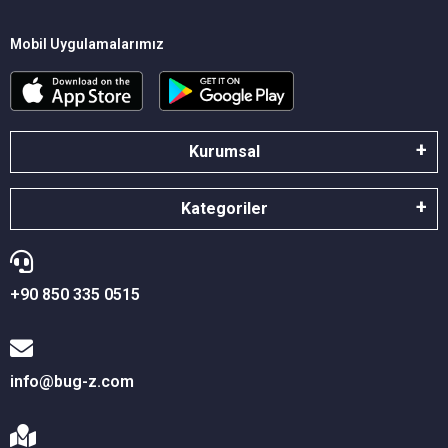
Mobil Uygulamalarımız
Kurumsal
Kategoriler
+90 850 335 0515
info@bug-z.com