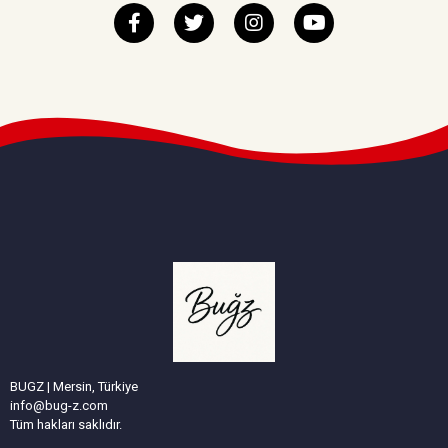
BUGZ | Mersin, Türkiye
info@bug-z.com
Tüm hakları saklıdır.