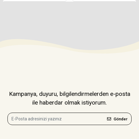
Kampanya, duyuru, bilgilendirmelerden e-posta
ile haberdar olmak istiyorum.
Gönder