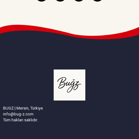
BUGZ | Mersin, Türkiye
info@bug-z.com
Tüm hakları saklıdır.