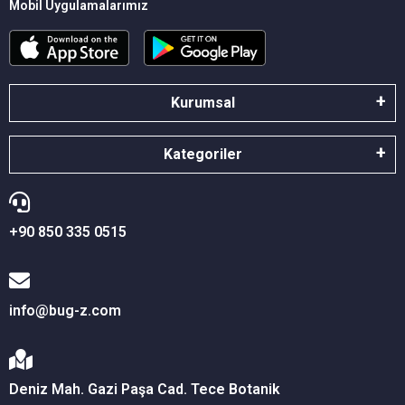
Mobil Uygulamalarımız
Kurumsal
Kategoriler
+90 850 335 0515
info@bug-z.com
Deniz Mah. Gazi Paşa Cad. Tece Botanik