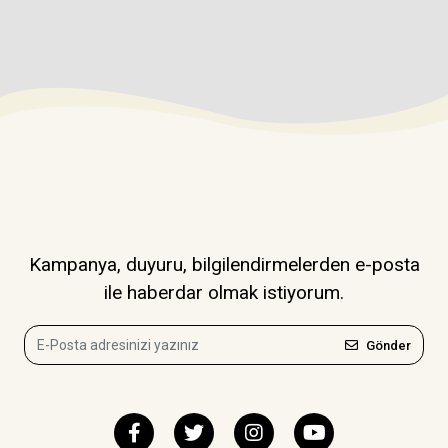
Kampanya, duyuru, bilgilendirmelerden e-posta
ile haberdar olmak istiyorum.
Gönder