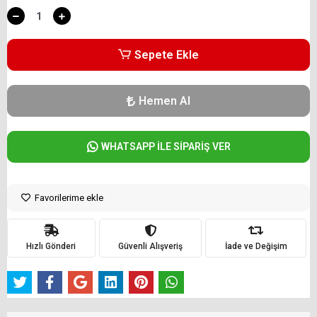
Sepete Ekle
Hemen Al
WHATSAPP İLE SİPARİŞ VER
Favorilerime ekle
Hızlı Gönderi
Güvenli Alışveriş
İade ve Değişim