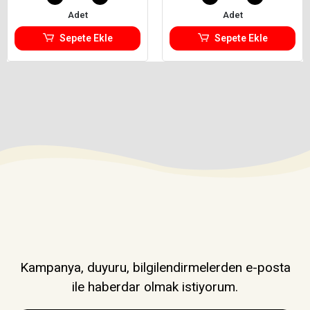
Adet
Adet
Sepete Ekle
Sepete Ekle
Kampanya, duyuru, bilgilendirmelerden e-posta
ile haberdar olmak istiyorum.