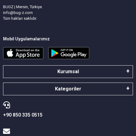
BUGZ | Mersin, Türkiye
info@bug-z.com
Tüm hakları saklıdır.
Mobil Uygulamalarımız
Kurumsal
Kategoriler
+90 850 335 0515