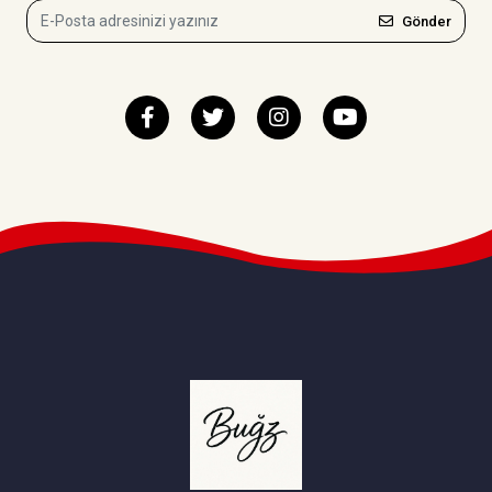
Gönder