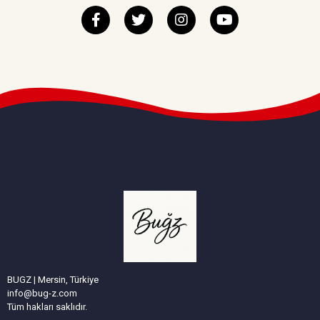
BUGZ | Mersin, Türkiye
info@bug-z.com
Tüm hakları saklıdır.