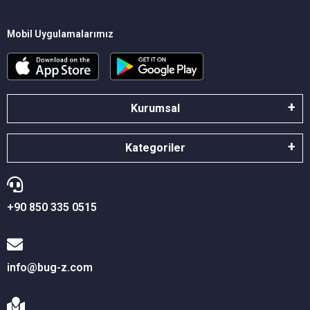
Mobil Uygulamalarımız
Kurumsal
Kategoriler
+90 850 335 0515
info@bug-z.com