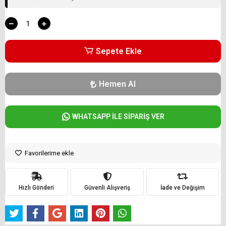
Sepete Ekle
Hemen Al
WHATSAPP İLE SİPARİŞ VER
Favorilerime ekle
Hızlı Gönderi
Güvenli Alışveriş
İade ve Değişim