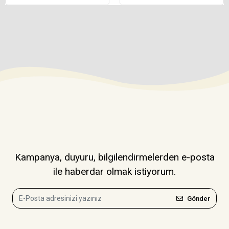
Kampanya, duyuru, bilgilendirmelerden e-posta
ile haberdar olmak istiyorum.
Gönder