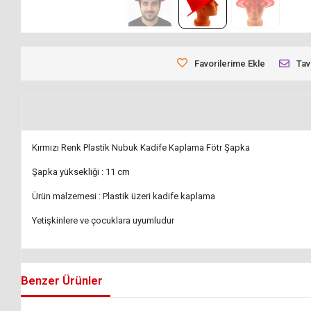
Favorilerime Ekle
Tav
Kırmızı Renk Plastik Nubuk Kadife Kaplama Fötr Şapka
Şapka yüksekliği : 11 cm
Ürün malzemesi : Plastik üzeri kadife kaplama
Yetişkinlere ve çocuklara uyumludur
Benzer Ürünler