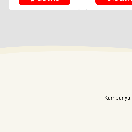
Kampanya, d