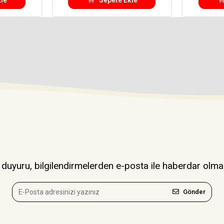
uyuru, bilgilendirmelerden e-posta ile haberdar olma
Gönder