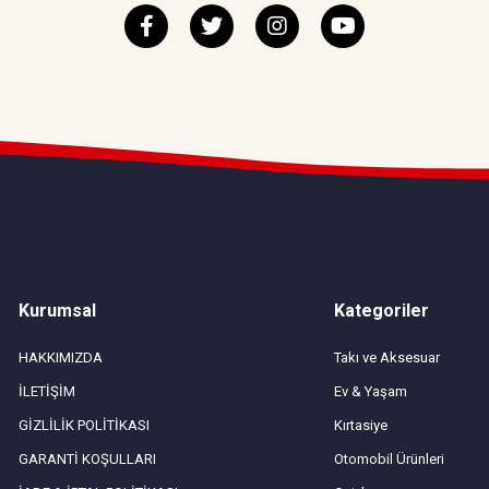
Kurumsal
Kategoriler
HAKKIMIZDA
Takı ve Aksesuar
İLETİŞİM
Ev & Yaşam
GİZLİLİK POLİTİKASI
Kırtasiye
GARANTİ KOŞULLARI
Otomobil Ürünleri