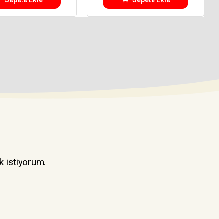
k istiyorum.