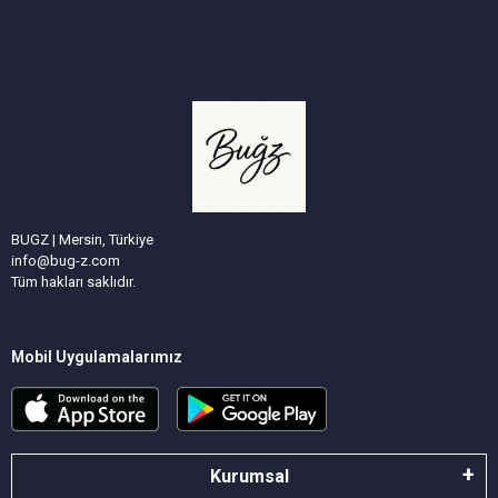
BUGZ | Mersin, Türkiye
info@bug-z.com
Tüm hakları saklıdır.
Mobil Uygulamalarımız
Kurumsal