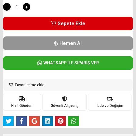
Sepete Ekle
Hemen Al
WHATSAPP İLE SİPARİŞ VER
Favorilerime ekle
Hızlı Gönderi
Güvenli Alışveriş
İade ve Değişim