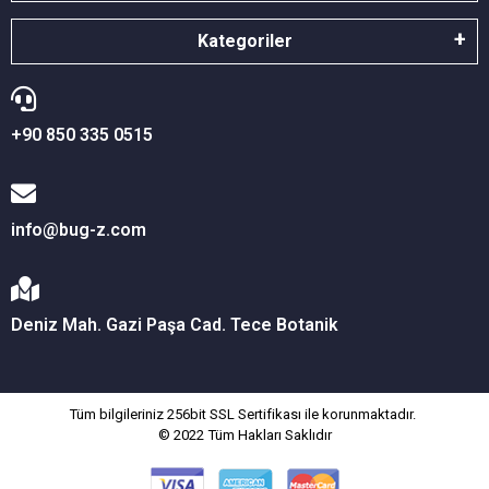
Kategoriler
+90 850 335 0515
info@bug-z.com
Deniz Mah. Gazi Paşa Cad. Tece Botanik
Tüm bilgileriniz 256bit SSL Sertifikası ile korunmaktadır.
© 2022
Tüm Hakları Saklıdır