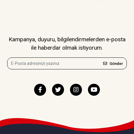
Kampanya, duyuru, bilgilendirmelerden e-posta
ile haberdar olmak istiyorum.
Gönder