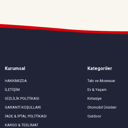
Kurumsal
Kategoriler
HAKKIMIZDA
Takı ve Aksesuar
İLETİŞİM
Ev & Yaşam
GİZLİLİK POLİTİKASI
Kırtasiye
GARANTİ KOŞULLARI
Otomobil Ürünleri
İADE & İPTAL POLİTİKASI
Outdoor
KARGO & TESLİMAT