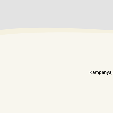
Kampanya, d