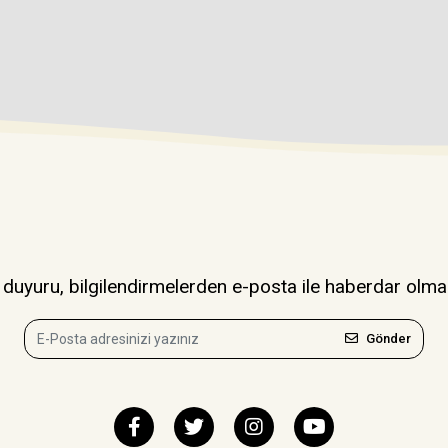
uyuru, bilgilendirmelerden e-posta ile haberdar olma
Gönder