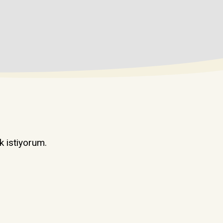
k istiyorum.