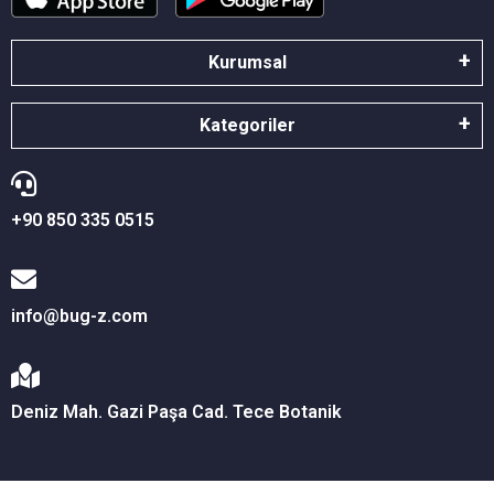
Kurumsal
Kategoriler
+90 850 335 0515
info@bug-z.com
Deniz Mah. Gazi Paşa Cad. Tece Botanik