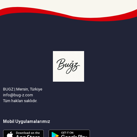
BUGZ | Mersin, Türkiye
info@bug-z.com
Tüm hakları saklıdır.
Mobil Uygulamalarımız