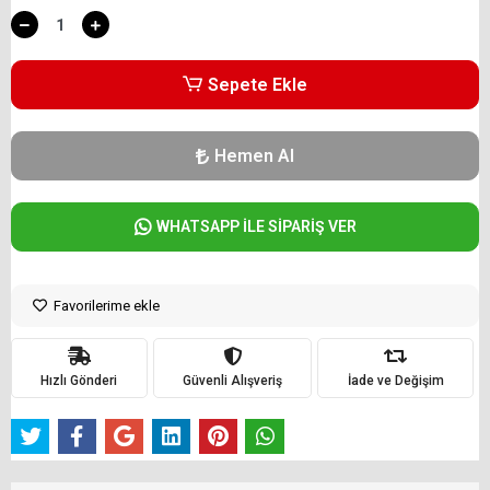
Sepete Ekle
Hemen Al
WHATSAPP İLE SİPARİŞ VER
Favorilerime ekle
Hızlı Gönderi
Güvenli Alışveriş
İade ve Değişim