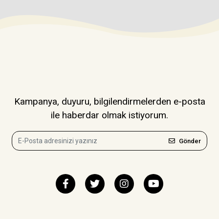
Kampanya, duyuru, bilgilendirmelerden e-posta
ile haberdar olmak istiyorum.
Gönder