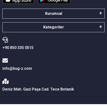
Kurumsal
Kategoriler
+90 850 335 0515
info@bug-z.com
Deniz Mah. Gazi Paşa Cad. Tece Botanik