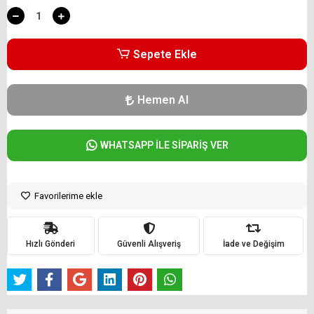
Sepete Ekle
Hemen Al
WHATSAPP İLE SİPARİŞ VER
Favorilerime ekle
Hızlı Gönderi
Güvenli Alışveriş
İade ve Değişim