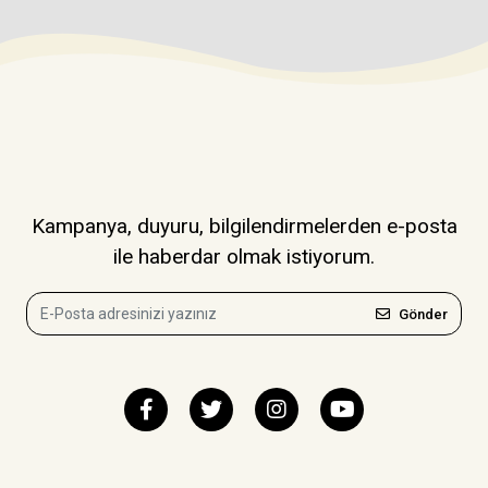
Kampanya, duyuru, bilgilendirmelerden e-posta
ile haberdar olmak istiyorum.
Gönder