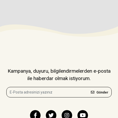
Kampanya, duyuru, bilgilendirmelerden e-posta
ile haberdar olmak istiyorum.
Gönder