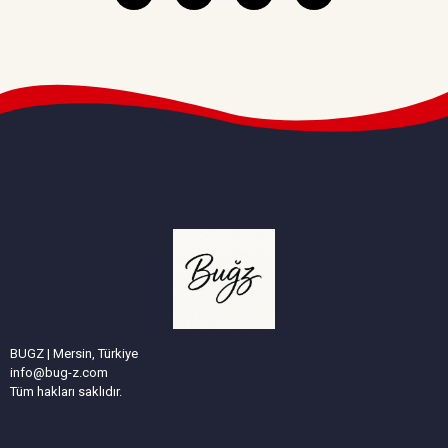
BUGZ | Mersin, Türkiye
info@bug-z.com
Tüm hakları saklıdır.