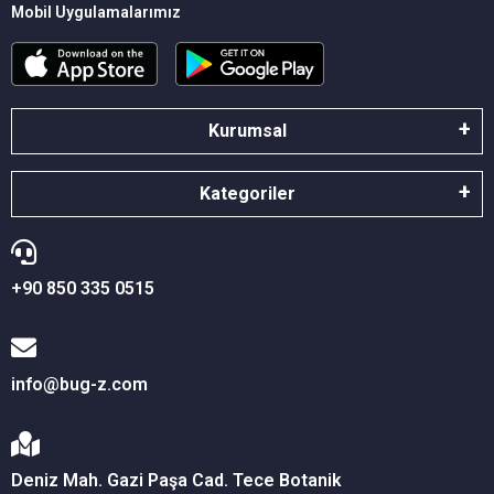
Mobil Uygulamalarımız
Kurumsal
Kategoriler
+90 850 335 0515
info@bug-z.com
Deniz Mah. Gazi Paşa Cad. Tece Botanik