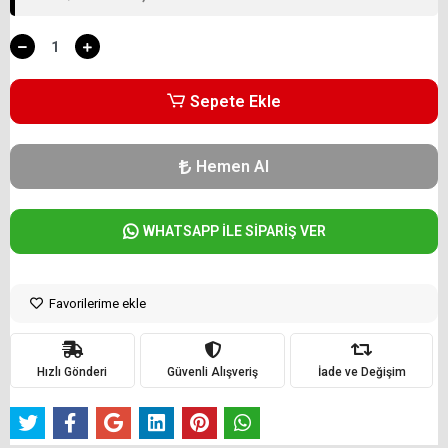
Sepete Ekle
Hemen Al
WHATSAPP İLE SİPARİŞ VER
Favorilerime ekle
Hızlı Gönderi
Güvenli Alışveriş
İade ve Değişim