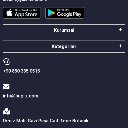
Kurumsal
Kategoriler
+90 850 335 0515
info@bug-z.com
Deniz Mah. Gazi Paşa Cad. Tece Botanik