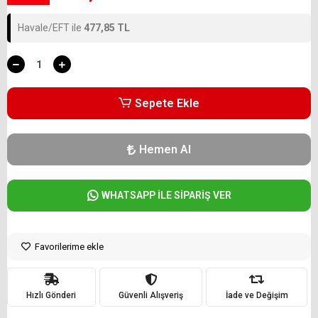
Havale/EFT ile
477,85 TL
Sepete Ekle
Hemen Al
WHATSAPP İLE SİPARİŞ VER
Favorilerime ekle
Hızlı Gönderi
Güvenli Alışveriş
İade ve Değişim