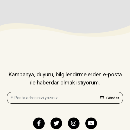
Kampanya, duyuru, bilgilendirmelerden e-posta
ile haberdar olmak istiyorum.
Gönder