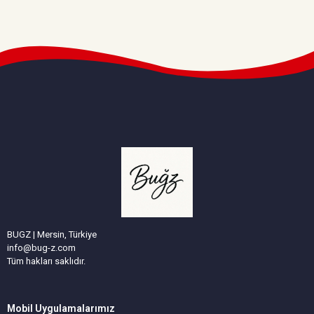
BUGZ | Mersin, Türkiye
info@bug-z.com
Tüm hakları saklıdır.
Mobil Uygulamalarımız