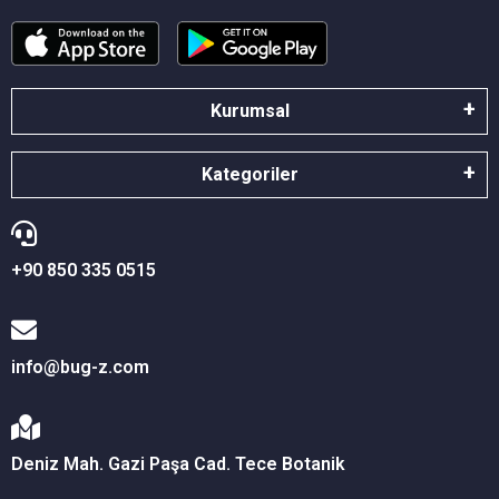
Kurumsal
Kategoriler
+90 850 335 0515
info@bug-z.com
Deniz Mah. Gazi Paşa Cad. Tece Botanik