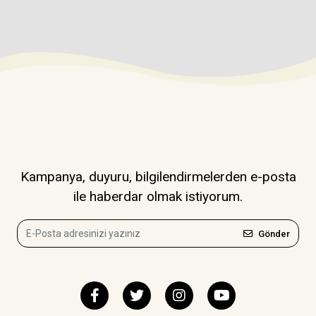
Kampanya, duyuru, bilgilendirmelerden e-posta
ile haberdar olmak istiyorum.
Gönder