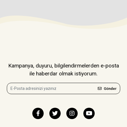
Kampanya, duyuru, bilgilendirmelerden e-posta
ile haberdar olmak istiyorum.
Gönder