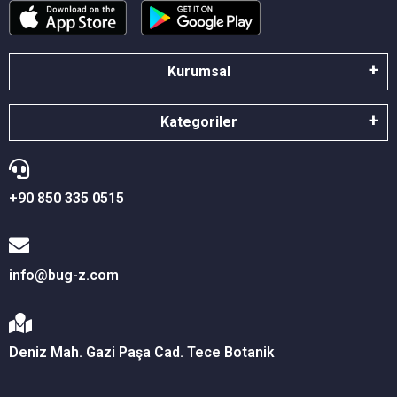
Kurumsal
Kategoriler
+90 850 335 0515
info@bug-z.com
Deniz Mah. Gazi Paşa Cad. Tece Botanik