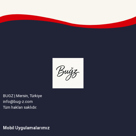
BUGZ | Mersin, Türkiye
info@bug-z.com
Tüm hakları saklıdır.
Mobil Uygulamalarımız