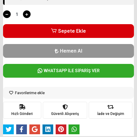
Sepete Ekle
Hemen Al
WHATSAPP İLE SİPARİŞ VER
Favorilerime ekle
Hızlı Gönderi
Güvenli Alışveriş
İade ve Değişim