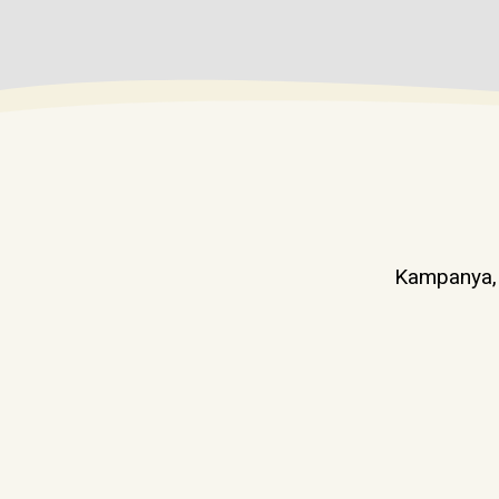
Kampanya, d