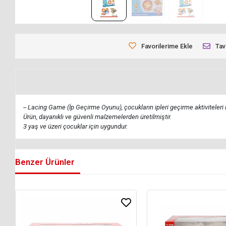
Favorilerime Ekle
Tav
-- Lacing Game (İp Geçirme Oyunu), çocukların ipleri geçirme aktiviteleri 
Ürün, dayanıklı ve güvenli malzemelerden üretilmiştir.
3 yaş ve üzeri çocuklar için uygundur.
Benzer Ürünler