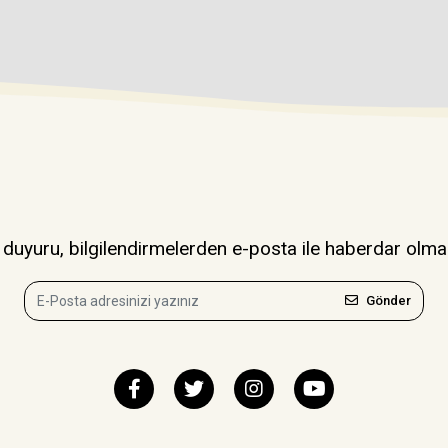
uyuru, bilgilendirmelerden e-posta ile haberdar olma
Gönder