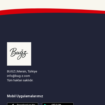
BUGZ | Mersin, Türkiye
info@bug-z.com
Tüm hakları saklıdır.
Mobil Uygulamalarımız