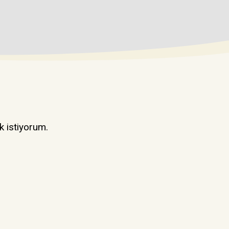
k istiyorum.