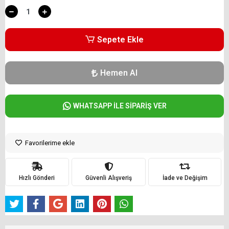
Sepete Ekle
Hemen Al
WHATSAPP İLE SİPARİŞ VER
Favorilerime ekle
Hızlı Gönderi
Güvenli Alışveriş
İade ve Değişim