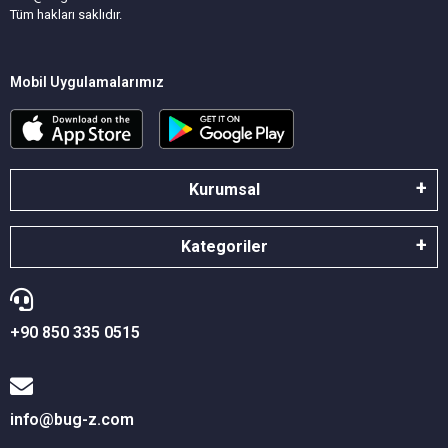
Tüm hakları saklıdır.
Mobil Uygulamalarımız
Kurumsal
Kategoriler
+90 850 335 0515
info@bug-z.com