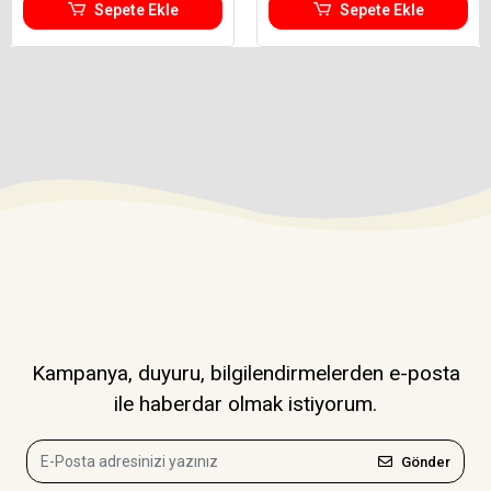
Sepete Ekle
Sepete Ekle
Kampanya, duyuru, bilgilendirmelerden e-posta
ile haberdar olmak istiyorum.
Gönder